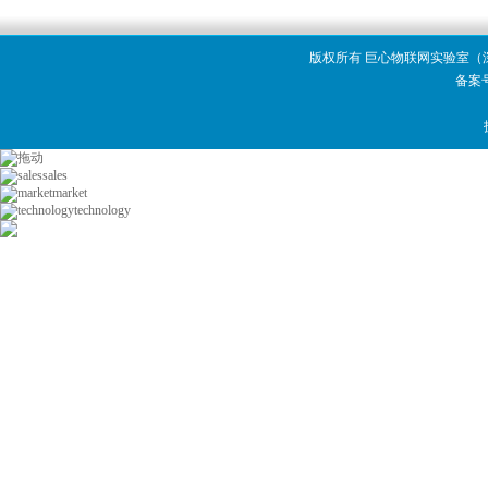
版权所有 巨心物联网实验室（深圳）有限公司 
备案
sales
market
technology