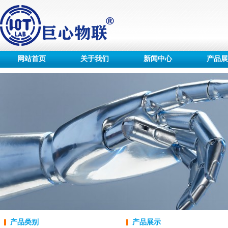
网站首页
关于我们
新闻中心
产品展
产品类别
产品展示